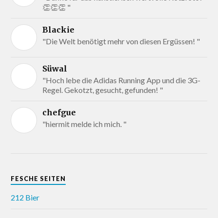
👏👏👏 "
Blackie
"Die Welt benötigt mehr von diesen Ergüssen! "
Süwal
"Hoch lebe die Adidas Running App und die 3G-
Regel. Gekotzt, gesucht, gefunden! "
chefgue
"hiermit melde ich mich. "
FESCHE SEITEN
212 Bier