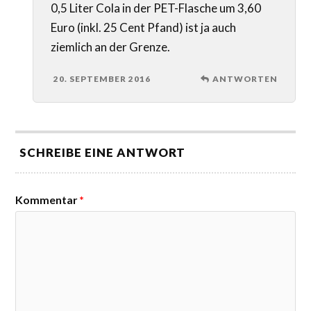
0,5 Liter Cola in der PET-Flasche um 3,60
Euro (inkl. 25 Cent Pfand) ist ja auch
ziemlich an der Grenze.
20. SEPTEMBER 2016
ANTWORTEN
SCHREIBE EINE ANTWORT
Kommentar
*