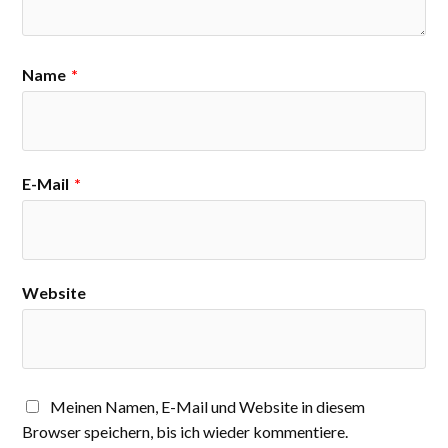
Name
*
E-Mail
*
Website
Meinen Namen, E-Mail und Website in diesem
Browser speichern, bis ich wieder kommentiere.