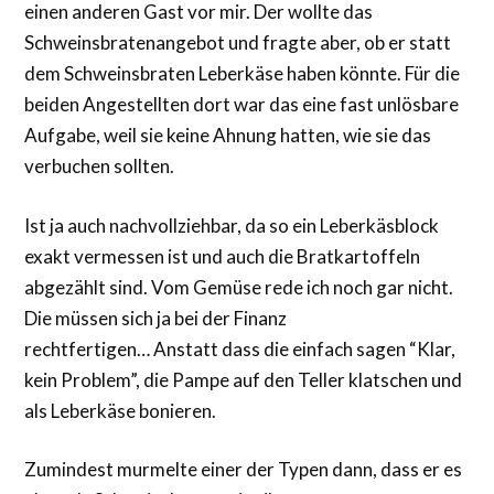
einen anderen Gast vor mir. Der wollte das
Schweinsbratenangebot und fragte aber, ob er statt
dem Schweinsbraten Leberkäse haben könnte. Für die
beiden Angestellten dort war das eine fast unlösbare
Aufgabe, weil sie keine Ahnung hatten, wie sie das
verbuchen sollten.
Ist ja auch nachvollziehbar, da so ein Leberkäsblock
exakt vermessen ist und auch die Bratkartoffeln
abgezählt sind. Vom Gemüse rede ich noch gar nicht.
Die müssen sich ja bei der Finanz
rechtfertigen… Anstatt dass die einfach sagen “Klar,
kein Problem”, die Pampe auf den Teller klatschen und
als Leberkäse bonieren.
Zumindest murmelte einer der Typen dann, dass er es