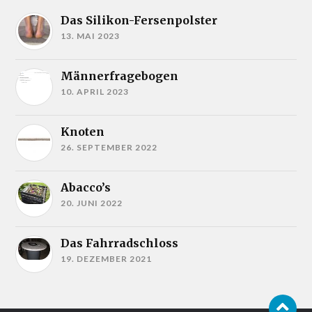
Das Silikon-Fersenpolster
13. MAI 2023
Männerfragebogen
10. APRIL 2023
Knoten
26. SEPTEMBER 2022
Abacco’s
20. JUNI 2022
Das Fahrradschloss
19. DEZEMBER 2021