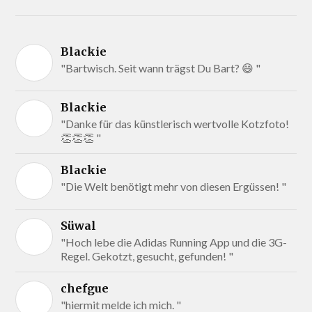
Blackie
"Bartwisch. Seit wann trägst Du Bart? 😄 "
Blackie
"Danke für das künstlerisch wertvolle Kotzfoto!
👏👏👏 "
Blackie
"Die Welt benötigt mehr von diesen Ergüssen! "
Süwal
"Hoch lebe die Adidas Running App und die 3G-
Regel. Gekotzt, gesucht, gefunden! "
chefgue
"hiermit melde ich mich. "