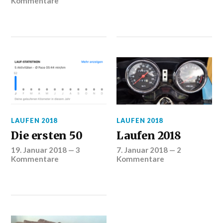
Kommentare
LAUFEN 2018
LAUFEN 2018
Die ersten 50
Laufen 2018
19. Januar 2018
—
3
7. Januar 2018
—
2
Kommentare
Kommentare