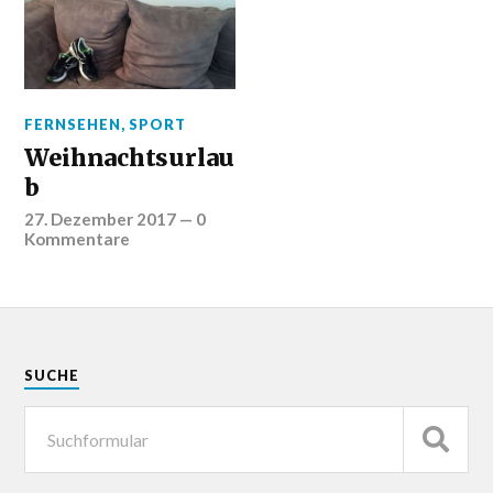
FERNSEHEN
,
SPORT
Weihnachtsurlau
b
27. Dezember 2017
—
0
Kommentare
SUCHE