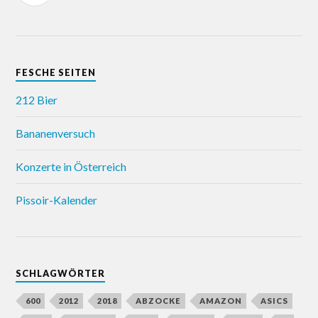
FESCHE SEITEN
212 Bier
Bananenversuch
Konzerte in Österreich
Pissoir-Kalender
SCHLAGWÖRTER
600
2012
2018
ABZOCKE
AMAZON
ASICS