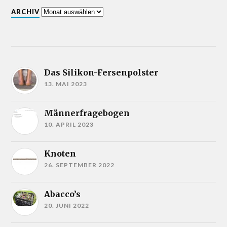
ARCHIV
Das Silikon-Fersenpolster
13. MAI 2023
Männerfragebogen
10. APRIL 2023
Knoten
26. SEPTEMBER 2022
Abacco’s
20. JUNI 2022