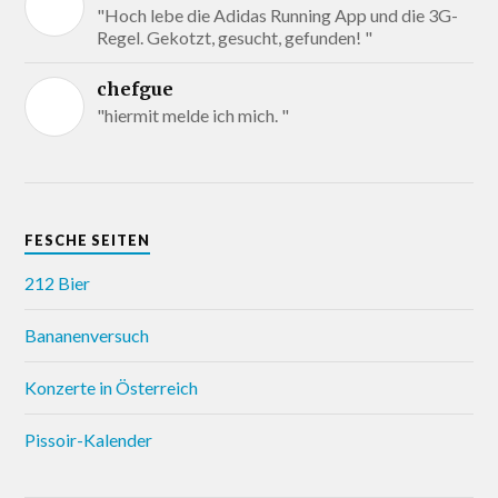
"Hoch lebe die Adidas Running App und die 3G-
Regel. Gekotzt, gesucht, gefunden! "
chefgue
"hiermit melde ich mich. "
FESCHE SEITEN
212 Bier
Bananenversuch
Konzerte in Österreich
Pissoir-Kalender