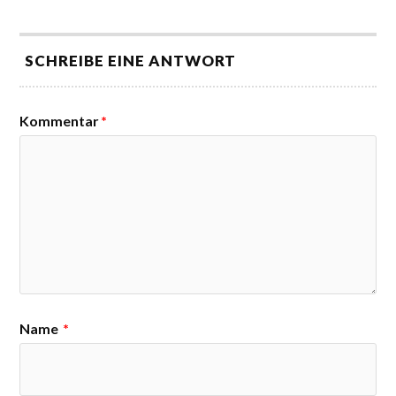
SCHREIBE EINE ANTWORT
Kommentar
*
Name
*