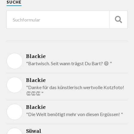
SUCHE
Blackie
"Bartwisch. Seit wann trägst Du Bart? 😄 "
Blackie
"Danke für das künstlerisch wertvolle Kotzfoto!
👏👏👏 "
Blackie
"Die Welt benötigt mehr von diesen Ergüssen! "
Süwal