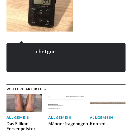
chefgue
WEITERE ARTIKEL →
ALLGEMEIN
ALLGEMEIN
ALLGEMEIN
Das Silikon-
Männerfragebogen
Knoten
Fersenpolster