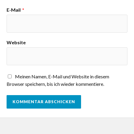
E-Mail
*
Website
Meinen Namen, E-Mail und Website in diesem
Browser speichern, bis ich wieder kommentiere.