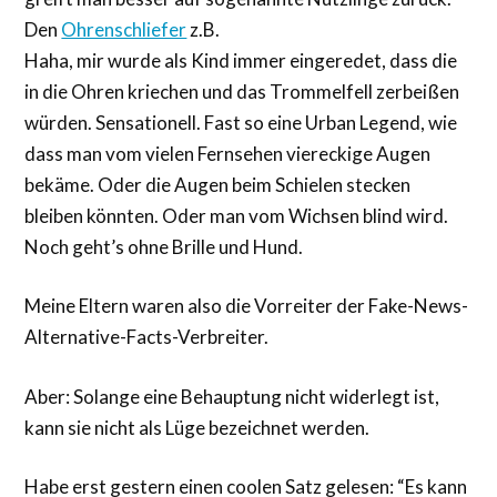
Den
Ohrenschliefer
z.B.
Haha, mir wurde als Kind immer eingeredet, dass die
in die Ohren kriechen und das Trommelfell zerbeißen
würden. Sensationell. Fast so eine Urban Legend, wie
dass man vom vielen Fernsehen viereckige Augen
bekäme. Oder die Augen beim Schielen stecken
bleiben könnten. Oder man vom Wichsen blind wird.
Noch geht’s ohne Brille und Hund.
Meine Eltern waren also die Vorreiter der Fake-News-
Alternative-Facts-Verbreiter.
Aber: Solange eine Behauptung nicht widerlegt ist,
kann sie nicht als Lüge bezeichnet werden.
Habe erst gestern einen coolen Satz gelesen: “Es kann