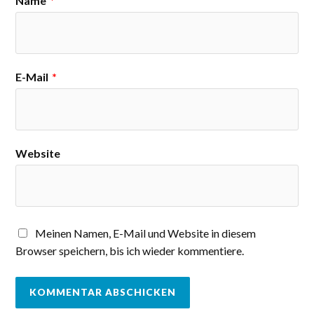
Name
*
E-Mail
*
Website
Meinen Namen, E-Mail und Website in diesem
Browser speichern, bis ich wieder kommentiere.