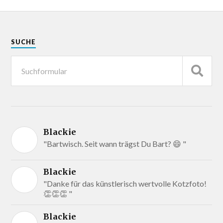
SUCHE
Blackie
"Bartwisch. Seit wann trägst Du Bart? 😄 "
Blackie
"Danke für das künstlerisch wertvolle Kotzfoto!
👏👏👏 "
Blackie