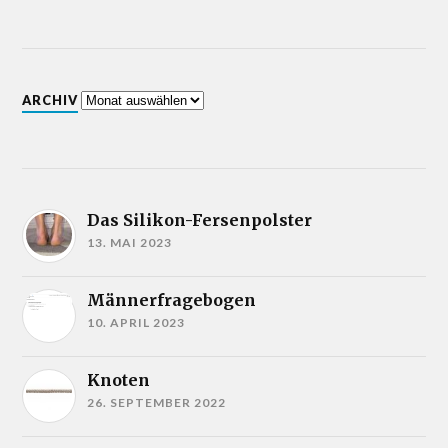
ARCHIV
Das Silikon-Fersenpolster
13. MAI 2023
Männerfragebogen
10. APRIL 2023
Knoten
26. SEPTEMBER 2022