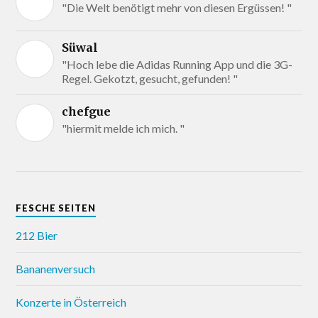
"Die Welt benötigt mehr von diesen Ergüssen! "
Süwal
"Hoch lebe die Adidas Running App und die 3G-
Regel. Gekotzt, gesucht, gefunden! "
chefgue
"hiermit melde ich mich. "
FESCHE SEITEN
212 Bier
Bananenversuch
Konzerte in Österreich