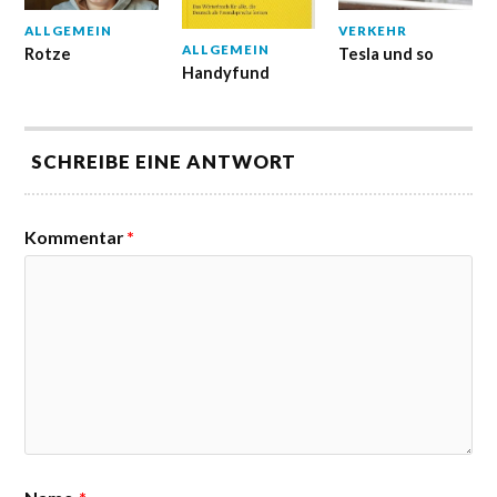
ALLGEMEIN
VERKEHR
ALLGEMEIN
Rotze
Tesla und so
Handyfund
SCHREIBE EINE ANTWORT
Kommentar
*